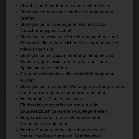
Abwehr von Schadenersatzansprüchen Dritter
Streitigkeiten aus einer vorsätzlich begangenen
Straftat
Streitigkeiten mit der eigenen Rechtsschutz-
Versicherungsgesellschaft
Streitigkeiten zwischen Versicherungsnehmer und
Personen, die in der gleichen Versicherungspolice
mitversichert sind
Streitigkeiten im Zusammenhang mit Spiel- oder
Wettverträgen sowie Termin- oder ähnlichen
Spekulationsgeschäften
Ordnungswidrigkeiten, die vorsätzlich begangen
wurden
Streitigkeiten, die bei der Planung, Errichtung, Umbau
und Finanzierung von Immobilien entstehen
Enteignungs-, Planfeststellungs-,
Flurbereinigungsverfahren sowie alle im
Baugesetzbuch geregelten Angelegenheiten
Bergbauschäden, die an Gebäuden oder
Grundstücken entstehen
Erschließungs- und Anliegerabgaben sowie
steuerliche Bewertung von Grundstücken