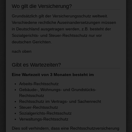
Wo gilt die Versicherung?
Grundsätzlich gilt der Versicherungsschutz weltweit.
Verschiedene rechtliche Auseinandersetzungen müssen
in Deutschland ausgetragen werden, z.B. besteht der
Sozialgerichts- und Steuer-Rechtsschutz nur vor
deutschen Gerichten.
nach oben
Gibt es Wartezeiten?
Eine Wartezeit von 3 Monaten besteht im
Arbeits-Rechtsschutz
Gebäude-, Wohnungs- und Grundstücks-
Rechtsschutz
Rechtsschutz im Vertrags- und Sachenrecht
Steuer-Rechtsschutz
Sozialgerichts-Rechtsschutz
Verwaltungs-Rechtsschutz
Dies soll verhindern, dass eine Rechtsschutzversicherung