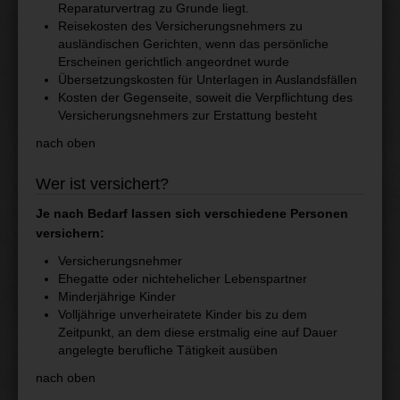
Reparaturvertrag zu Grunde liegt.
Reisekosten des Versicherungsnehmers zu
ausländischen Gerichten, wenn das persönliche
Erscheinen gerichtlich angeordnet wurde
Übersetzungskosten für Unterlagen in Auslandsfällen
Kosten der Gegenseite, soweit die Verpflichtung des
Versicherungsnehmers zur Erstattung besteht
nach oben
Wer ist versichert?
Je nach Bedarf lassen sich verschiedene Personen
versichern:
Versicherungsnehmer
Ehegatte oder nichtehelicher Lebenspartner
Minderjährige Kinder
Volljährige unverheiratete Kinder bis zu dem
Zeitpunkt, an dem diese erstmalig eine auf Dauer
angelegte berufliche Tätigkeit ausüben
nach oben