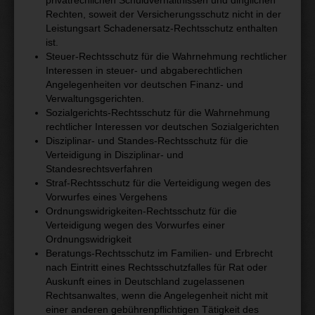
privatrechlichen Schuldverhältnissen und dinglichen
Rechten, soweit der Versicherungsschutz nicht in der
Leistungsart Schadenersatz-Rechtsschutz enthalten
ist.
Steuer-Rechtsschutz für die Wahrnehmung rechtlicher
Interessen in steuer- und abgaberechtlichen
Angelegenheiten vor deutschen Finanz- und
Verwaltungsgerichten.
Sozialgerichts-Rechtsschutz für die Wahrnehmung
rechtlicher Interessen vor deutschen Sozialgerichten
Disziplinar- und Standes-Rechtsschutz für die
Verteidigung in Disziplinar- und
Standesrechtsverfahren
Straf-Rechtsschutz für die Verteidigung wegen des
Vorwurfes eines Vergehens
Ordnungswidrigkeiten-Rechtsschutz für die
Verteidigung wegen des Vorwurfes einer
Ordnungswidrigkeit
Beratungs-Rechtsschutz im Familien- und Erbrecht
nach Eintritt eines Rechtsschutzfalles für Rat oder
Auskunft eines in Deutschland zugelassenen
Rechtsanwaltes, wenn die Angelegenheit nicht mit
einer anderen gebührenpflichtigen Tätigkeit des