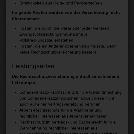
Streitigkeiten aus Halte- und Parkverstößen
Folgende Kosten werden von der Versicherung nicht
übernommen:
Kosten, die durch die vierte oder jeder weiteren
Zwangsvollstreckungsmaßnahme je
Vollstreckungstitel entstehen
Kosten, die ein Anderer übernehmen müsste, wenn
keine Rechtsschutzversicherung besteht
Leistungsarten
Die Rechtsschutzversicherung enthält verschiedene
Leistungen:
Schadenersatz-Rechtsschutz für die Geltendmachung
von Schadenersatzansprüchen, soweit diese nicht
auch auf einer Vertragsverletzung beruhen
Arbeits-Rechtsschutz für die Wahrnehmung
rechtlicher Interessen aus Arbeitsverhältnissen
Rechtsschutz im Vertrags- und Sachenrecht für die
Wahrnehmung rechtlicher Interessen aus