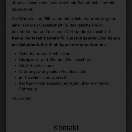
abgeschlossen wird, wenn sich ein Schadensfall bereits
abzeichnet.
Die Wartezeit entfällt, wenn ein gleichartiger Vertrag bei
einer anderen Gesellschaft für das gleiche Risiko
bestanden hat und der neue Vertrag direkt anschließt.
Keine Wartezeit besteht für Leistungsarten, bei denen
ein Schadenfall zeitlich kaum vorhersehbar ist:
Schadenersatz-Rechtsschutz
Disziplinar- und Standes-Rechtsschutz
Straf-Rechtsschutz
Ordnungswidrigkeiten-Rechtsschutz
im Familien- und Erbrecht
bei Kauf- oder Leasingverträgen über ein neues
Fahrzeug
nach oben
Kontakt