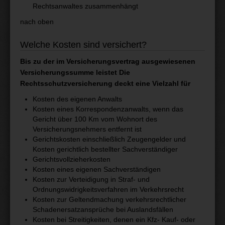
Rechtsanwaltes zusammenhängt
nach oben
Welche Kosten sind versichert?
Bis zu der im Versicherungsvertrag ausgewiesenen
Versicherungssumme leistet Die
Rechtsschutzversicherung deckt eine Vielzahl für
Kosten des eigenen Anwalts
Kosten eines Korrespondenzanwalts, wenn das
Gericht über 100 Km vom Wohnort des
Versicherungsnehmers entfernt ist
Gerichtskosten einschließlich Zeugengelder und
Kosten gerichtlich bestellter Sachverständiger
Gerichtsvollzieherkosten
Kosten eines eigenen Sachverständigen
Kosten zur Verteidigung in Straf- und
Ordnungswidrigkeitsverfahren im Verkehrsrecht
Kosten zur Geltendmachung verkehrsrechtlicher
Schadenersatzansprüche bei Auslandsfällen
Kosten bei Streitigkeiten, denen ein Kfz- Kauf- oder