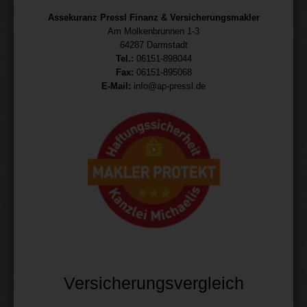
Assekuranz Pressl Finanz & Versicherungsmakler
Am Molkenbrunnen 1-3
64287 Darmstadt
Tel.:
06151-898044
Fax:
06151-895068
E-Mail:
info@ap-pressl.de
Versicherungsvergleich