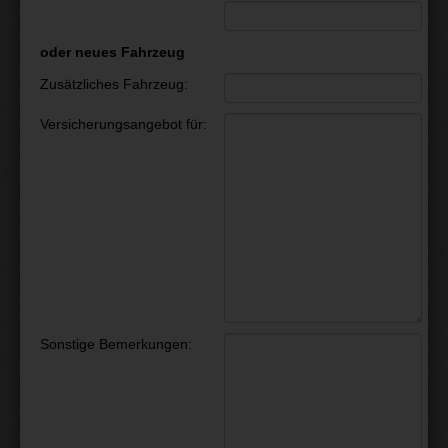
oder neues Fahrzeug
Zusätzliches Fahrzeug:
Versicherungsangebot für:
Sonstige Bemerkungen: