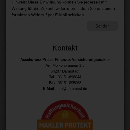
Hinweis: Diese Einwilligung können Sie jederzeit mit
Wirkung für die Zukunft widerrufen, indem Sie uns einen
formlosen Widerruf per E-Mail schicken.
Kontakt
Assekuranz Pressl Finanz & Versicherungsmakler
Am Molkenbrunnen 1-3
64287 Darmstadt
Tel.:
06151-898044
Fax:
06151-895068
E-Mail:
info@ap-pressl.de