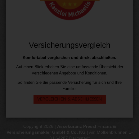
Versicherungsvergleich
Komfortabel vergleichen und direkt abschließen.
Auf einen Blick erhalten Sie eine umfassende Übersicht der
verschiedenen Angebote und Konditionen.
So finden Sie die passende Versicherung für sich und Ihre
Familie.
VERGLEICHEN & ABSCHLIESSEN
Copyright 2026 |
Assekuranz Pressl Finanz &
Versicherungsmakler GmbH & Co. KG
| Am Molkenbrunnen 1-
3 | 64287 Darmstadt