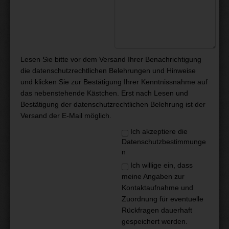
Lesen Sie bitte vor dem Versand Ihrer Benachrichtigung
die
datenschutzrechtlichen Belehrungen und Hinweise
und klicken Sie zur Bestätigung Ihrer Kenntnissnahme auf
das nebenstehende Kästchen. Erst nach Lesen und
Bestätigung der datenschutzrechtlichen Belehrung ist der
Versand der E-Mail möglich.
Ich akzeptiere die
Datenschutzbestimmunge
n
Ich willige ein, dass
meine Angaben zur
Kontaktaufnahme und
Zuordnung für eventuelle
Rückfragen dauerhaft
gespeichert werden.