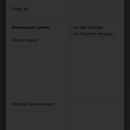
Gültig ab:
Änderungen gelten:
für alle Verträge
für folgende Verträge,
nämlich diese:
Sonstige Bemerkungen: