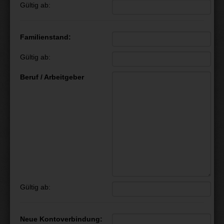
Gültig ab:
Familienstand:
Gültig ab:
Beruf / Arbeitgeber
Gültig ab:
Neue Kontoverbindung: