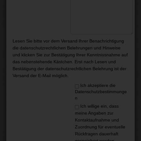
Lesen Sie bitte vor dem Versand Ihrer Benachrichtigung
die
datenschutzrechtlichen Belehrungen und Hinweise
und klicken Sie zur Bestätigung Ihrer Kenntnissnahme auf
das nebenstehende Kästchen. Erst nach Lesen und
Bestätigung der datenschutzrechtlichen Belehrung ist der
Versand der E-Mail möglich.
Ich akzeptiere die
Datenschutzbestimmunge
n
Ich willige ein, dass
meine Angaben zur
Kontaktaufnahme und
Zuordnung für eventuelle
Rückfragen dauerhaft
gespeichert werden.