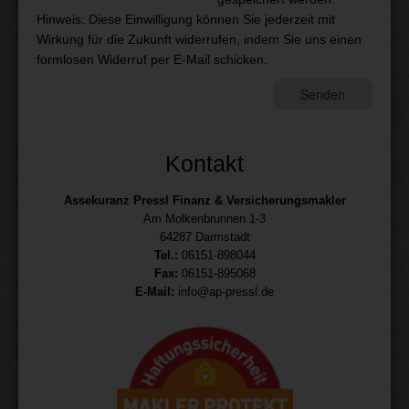
Hinweis: Diese Einwilligung können Sie jederzeit mit
Wirkung für die Zukunft widerrufen, indem Sie uns einen
formlosen Widerruf per E-Mail schicken.
Kontakt
Assekuranz Pressl Finanz & Versicherungsmakler
Am Molkenbrunnen 1-3
64287 Darmstadt
Tel.:
06151-898044
Fax:
06151-895068
E-Mail:
info@ap-pressl.de