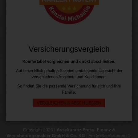
Versicherungsvergleich
Komfortabel vergleichen und direkt abschließen.
Auf einen Blick erhalten Sie eine umfassende Übersicht der
verschiedenen Angebote und Konditionen.
So finden Sie die passende Versicherung für sich und Ihre
Familie.
VERGLEICHEN & ABSCHLIESSEN
Copyright 2026 |
Assekuranz Pressl Finanz &
Versicherungsmakler GmbH & Co. KG
| Am Molkenbrunnen 1-